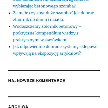
wybierając betonowego szamba?
Za małe czy zbyt duże szambo? Jak dobrać
zbiornik do domu i działki.
Wodoszczelny zbiornik betonowy –
praktyczne kompendium wiedzy z
praktycznymi wskazówkami
Jak odpowiednio dobrane systemy sklepowe
wpływają na ekspozycję artykułów?
NAJNOWSZE KOMENTARZE
ARCHIWA