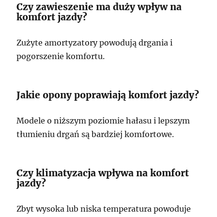
Czy zawieszenie ma duży wpływ na
komfort jazdy?
Zużyte amortyzatory powodują drgania i
pogorszenie komfortu.
Jakie opony poprawiają komfort jazdy?
Modele o niższym poziomie hałasu i lepszym
tłumieniu drgań są bardziej komfortowe.
Czy klimatyzacja wpływa na komfort
jazdy?
Zbyt wysoka lub niska temperatura powoduje