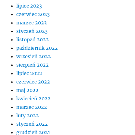
lipiec 2023
czerwiec 2023
marzec 2023
styczeń 2023
listopad 2022
październik 2022
wrzesień 2022
sierpień 2022
lipiec 2022
czerwiec 2022
maj 2022
kwiecień 2022
marzec 2022
luty 2022
styczeń 2022
grudzień 2021