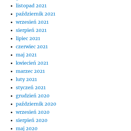
listopad 2021
październik 2021
wrzesień 2021
sierpień 2021
lipiec 2021
czerwiec 2021
maj 2021
kwiecień 2021
marzec 2021
luty 2021
styczeń 2021
grudzień 2020
październik 2020
wrzesień 2020
sierpień 2020
maj 2020