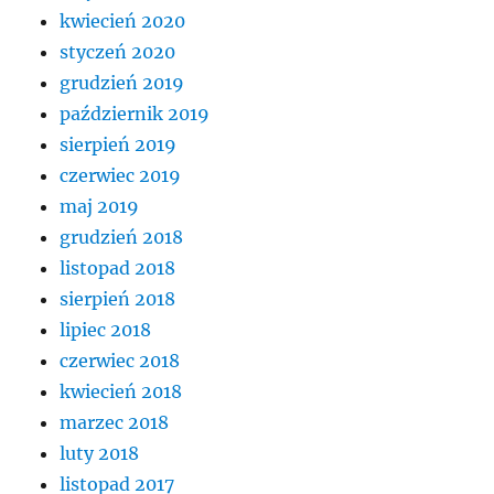
kwiecień 2020
styczeń 2020
grudzień 2019
październik 2019
sierpień 2019
czerwiec 2019
maj 2019
grudzień 2018
listopad 2018
sierpień 2018
lipiec 2018
czerwiec 2018
kwiecień 2018
marzec 2018
luty 2018
listopad 2017