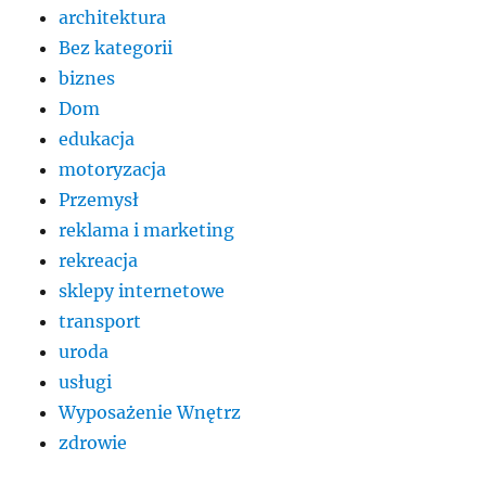
architektura
Bez kategorii
biznes
Dom
edukacja
motoryzacja
Przemysł
reklama i marketing
rekreacja
sklepy internetowe
transport
uroda
usługi
Wyposażenie Wnętrz
zdrowie