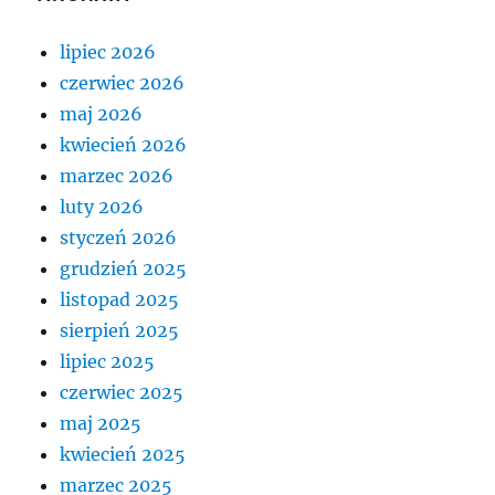
lipiec 2026
czerwiec 2026
maj 2026
kwiecień 2026
marzec 2026
luty 2026
styczeń 2026
grudzień 2025
listopad 2025
sierpień 2025
lipiec 2025
czerwiec 2025
maj 2025
kwiecień 2025
marzec 2025