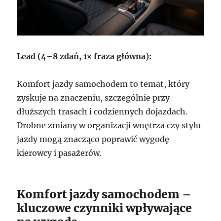
Lead (4–8 zdań, 1× fraza główna):
Komfort jazdy samochodem to temat, który
zyskuje na znaczeniu, szczególnie przy
dłuższych trasach i codziennych dojazdach.
Drobne zmiany w organizacji wnętrza czy stylu
jazdy mogą znacząco poprawić wygodę
kierowcy i pasażerów.
Komfort jazdy samochodem –
kluczowe czynniki wpływające