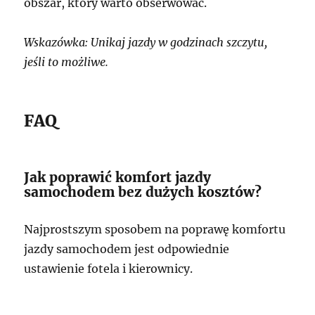
obszar, który warto obserwować.
Wskazówka: Unikaj jazdy w godzinach szczytu,
jeśli to możliwe.
FAQ
Jak poprawić komfort jazdy
samochodem bez dużych kosztów?
Najprostszym sposobem na poprawę komfortu
jazdy samochodem jest odpowiednie
ustawienie fotela i kierownicy.