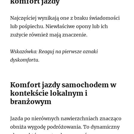
komfort jazdy
Najczęściej wynikają one z braku świadomości
lub pośpiechu. Niewłaściwe opony lub ich
zużycie również mają znaczenie.
Wskazówka: Reaguj na pierwsze oznaki
dyskomfortu.
Komfort jazdy samochodem w
kontekście lokalnym i
branżowym
Jazda po nierównych nawierzchniach znacząco
obniża wygodę podróżowania. To dynamiczny