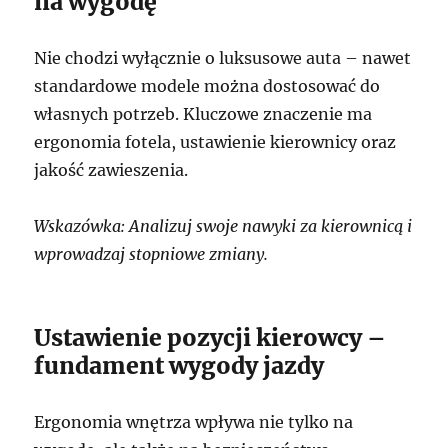
na wygodę
Nie chodzi wyłącznie o luksusowe auta – nawet
standardowe modele można dostosować do
własnych potrzeb. Kluczowe znaczenie ma
ergonomia fotela, ustawienie kierownicy oraz
jakość zawieszenia.
Wskazówka: Analizuj swoje nawyki za kierownicą i
wprowadzaj stopniowe zmiany.
Ustawienie pozycji kierowcy –
fundament wygody jazdy
Ergonomia wnętrza wpływa nie tylko na