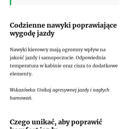
Codzienne nawyki poprawiające
wygodę jazdy
Nawyki kierowcy mają ogromny wpływ na
jakość jazdy i samopoczucie. Odpowiednia
temperatura w kabinie oraz cisza to dodatkowe
elementy.
Wskazówka: Unikaj agresywnej jazdy i nagłych
hamowań.
Czego unikać, aby poprawić