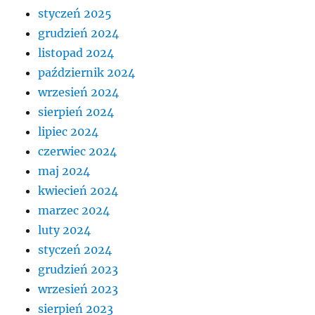
styczeń 2025
grudzień 2024
listopad 2024
październik 2024
wrzesień 2024
sierpień 2024
lipiec 2024
czerwiec 2024
maj 2024
kwiecień 2024
marzec 2024
luty 2024
styczeń 2024
grudzień 2023
wrzesień 2023
sierpień 2023