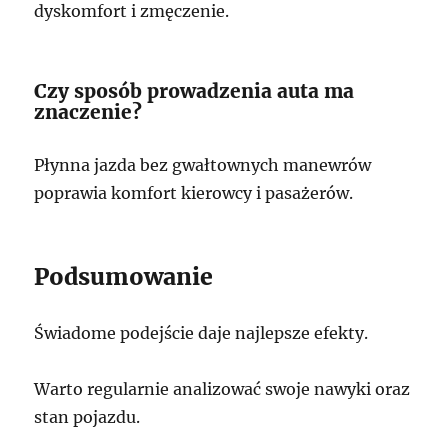
dyskomfort i zmęczenie.
Czy sposób prowadzenia auta ma
znaczenie?
Płynna jazda bez gwałtownych manewrów
poprawia komfort kierowcy i pasażerów.
Podsumowanie
Świadome podejście daje najlepsze efekty.
Warto regularnie analizować swoje nawyki oraz
stan pojazdu.