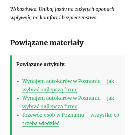
Wskazówka: Unikaj jazdy na zużytych oponach –
wpływają na komfort i bezpieczeństwo.
Powiązane materiały
Powiązane artykuły:
Wynajem autokarów w Poznaniu – jak
wybrać najlepszą firmę
Wynajem autokarów w Poznaniu – jak
wybrać najlepszą firmę
Przewóz osób w Poznaniu – wszystko co
trzeba wiedzieć