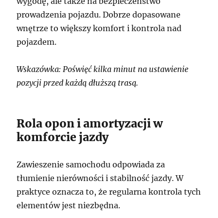
wygodę, ale także na bezpieczeństwo
prowadzenia pojazdu. Dobrze dopasowane
wnętrze to większy komfort i kontrola nad
pojazdem.
Wskazówka: Poświęć kilka minut na ustawienie
pozycji przed każdą dłuższą trasą.
Rola opon i amortyzacji w
komforcie jazdy
Zawieszenie samochodu odpowiada za
tłumienie nierówności i stabilność jazdy. W
praktyce oznacza to, że regularna kontrola tych
elementów jest niezbędna.