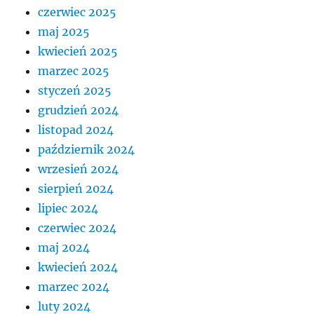
czerwiec 2025
maj 2025
kwiecień 2025
marzec 2025
styczeń 2025
grudzień 2024
listopad 2024
październik 2024
wrzesień 2024
sierpień 2024
lipiec 2024
czerwiec 2024
maj 2024
kwiecień 2024
marzec 2024
luty 2024