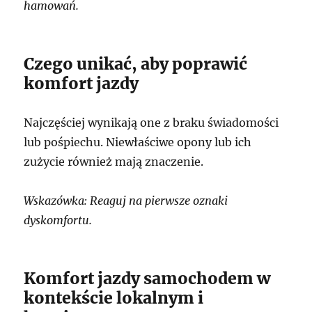
hamowań.
Czego unikać, aby poprawić
komfort jazdy
Najczęściej wynikają one z braku świadomości
lub pośpiechu. Niewłaściwe opony lub ich
zużycie również mają znaczenie.
Wskazówka: Reaguj na pierwsze oznaki
dyskomfortu.
Komfort jazdy samochodem w
kontekście lokalnym i