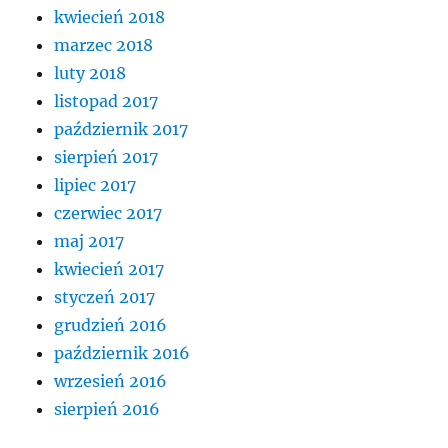
kwiecień 2018
marzec 2018
luty 2018
listopad 2017
październik 2017
sierpień 2017
lipiec 2017
czerwiec 2017
maj 2017
kwiecień 2017
styczeń 2017
grudzień 2016
październik 2016
wrzesień 2016
sierpień 2016