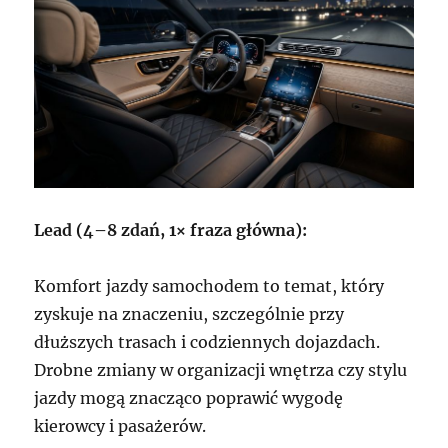
Lead (4–8 zdań, 1× fraza główna):
Komfort jazdy samochodem to temat, który
zyskuje na znaczeniu, szczególnie przy
dłuższych trasach i codziennych dojazdach.
Drobne zmiany w organizacji wnętrza czy stylu
jazdy mogą znacząco poprawić wygodę
kierowcy i pasażerów.