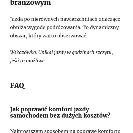
branżowym
Jazda po nierównych nawierzchniach znacząco
obniża wygodę podróżowania. To dynamiczny
obszar, który warto obserwować.
Wskazówka: Unikaj jazdy w godzinach szczytu,
jeśli to możliwe.
FAQ
Jak poprawić komfort jazdy
samochodem bez dużych kosztów?
Najprostszym sposobem na poprawę komfortu