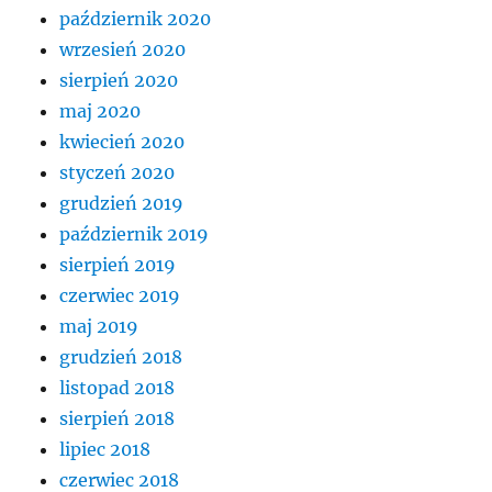
październik 2020
wrzesień 2020
sierpień 2020
maj 2020
kwiecień 2020
styczeń 2020
grudzień 2019
październik 2019
sierpień 2019
czerwiec 2019
maj 2019
grudzień 2018
listopad 2018
sierpień 2018
lipiec 2018
czerwiec 2018