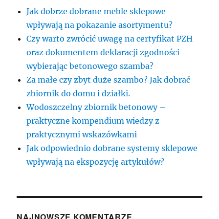
Jak dobrze dobrane meble sklepowe
wpływają na pokazanie asortymentu?
Czy warto zwrócić uwagę na certyfikat PZH
oraz dokumentem deklaracji zgodności
wybierając betonowego szamba?
Za małe czy zbyt duże szambo? Jak dobrać
zbiornik do domu i działki.
Wodoszczelny zbiornik betonowy –
praktyczne kompendium wiedzy z
praktycznymi wskazówkami
Jak odpowiednio dobrane systemy sklepowe
wpływają na ekspozycję artykułów?
NAJNOWSZE KOMENTARZE