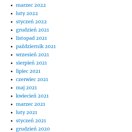
marzec 2022
luty 2022
styczeń 2022
grudzień 2021
listopad 2021
październik 2021
wrzesień 2021
sierpień 2021
lipiec 2021
czerwiec 2021
maj 2021
kwiecień 2021
marzec 2021
luty 2021
styczeń 2021
grudzień 2020