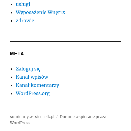
usługi
Wyposażenie Wnętrz
zdrowie
META
Zaloguj się
Kanał wpisów
Kanał komentarzy
WordPress.org
sumienny.w-sieci.elk.pl
Dumnie wspierane przez
WordPress