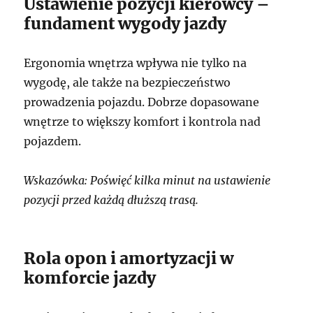
Ustawienie pozycji kierowcy –
fundament wygody jazdy
Ergonomia wnętrza wpływa nie tylko na
wygodę, ale także na bezpieczeństwo
prowadzenia pojazdu. Dobrze dopasowane
wnętrze to większy komfort i kontrola nad
pojazdem.
Wskazówka: Poświęć kilka minut na ustawienie
pozycji przed każdą dłuższą trasą.
Rola opon i amortyzacji w
komforcie jazdy