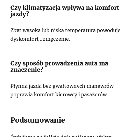
Czy klimatyzacja wpływa na komfort
jazdy?
Zbyt wysoka lub niska temperatura powoduje
dyskomfort i zmęczenie.
Czy sposób prowadzenia auta ma
znaczenie?
Płynna jazda bez gwałtownych manewrów
poprawia komfort kierowcy i pasażerów.
Podsumowanie