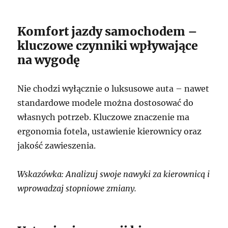
Komfort jazdy samochodem –
kluczowe czynniki wpływające
na wygodę
Nie chodzi wyłącznie o luksusowe auta – nawet
standardowe modele można dostosować do
własnych potrzeb. Kluczowe znaczenie ma
ergonomia fotela, ustawienie kierownicy oraz
jakość zawieszenia.
Wskazówka: Analizuj swoje nawyki za kierownicą i
wprowadzaj stopniowe zmiany.