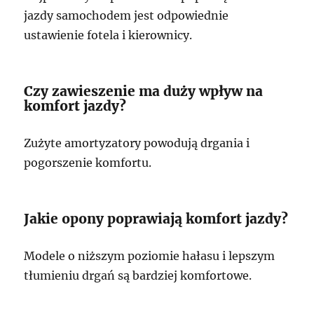
jazdy samochodem jest odpowiednie
ustawienie fotela i kierownicy.
Czy zawieszenie ma duży wpływ na
komfort jazdy?
Zużyte amortyzatory powodują drgania i
pogorszenie komfortu.
Jakie opony poprawiają komfort jazdy?
Modele o niższym poziomie hałasu i lepszym
tłumieniu drgań są bardziej komfortowe.