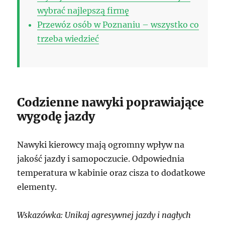
wybrać najlepszą firmę
Przewóz osób w Poznaniu – wszystko co
trzeba wiedzieć
Codzienne nawyki poprawiające
wygodę jazdy
Nawyki kierowcy mają ogromny wpływ na
jakość jazdy i samopoczucie. Odpowiednia
temperatura w kabinie oraz cisza to dodatkowe
elementy.
Wskazówka: Unikaj agresywnej jazdy i nagłych