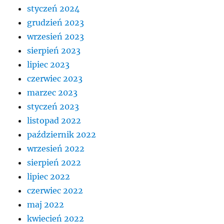
styczeń 2024
grudzień 2023
wrzesień 2023
sierpień 2023
lipiec 2023
czerwiec 2023
marzec 2023
styczeń 2023
listopad 2022
październik 2022
wrzesień 2022
sierpień 2022
lipiec 2022
czerwiec 2022
maj 2022
kwiecień 2022