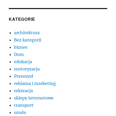
KATEGORIE
architektura
Bez kategorii
biznes
Dom
edukacja
motoryzacja
Przemysł
reklama i marketing
rekreacja
sklepy internetowe
transport
uroda