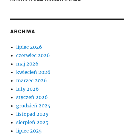
ARCHIWA
lipiec 2026
czerwiec 2026
maj 2026
kwiecień 2026
marzec 2026
luty 2026
styczeń 2026
grudzień 2025
listopad 2025
sierpień 2025
lipiec 2025