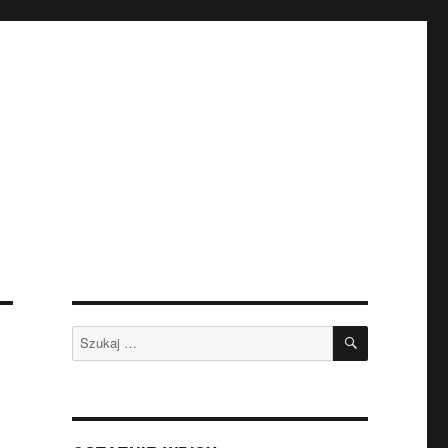
SZUKAJ
Szukaj: