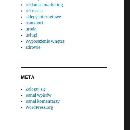
reklama i marketing
rekreacja
sklepy internetowe
transport
uroda
usługi
Wyposażenie Wnętrz
zdrowie
META
Zaloguj się
Kanał wpisów
Kanał komentarzy
WordPress.org