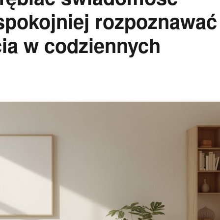
 spokojniej rozpoznawać
ia w codziennych