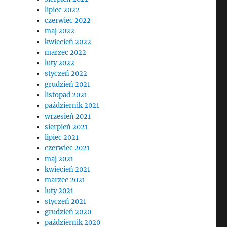
lipiec 2022
czerwiec 2022
maj 2022
kwiecień 2022
marzec 2022
luty 2022
styczeń 2022
grudzień 2021
listopad 2021
październik 2021
wrzesień 2021
sierpień 2021
lipiec 2021
czerwiec 2021
maj 2021
kwiecień 2021
marzec 2021
luty 2021
styczeń 2021
grudzień 2020
październik 2020