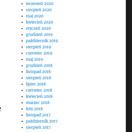
wrzesień 2020
sierpień 2020
maj 2020
kwiecień 2020
styczeń 2020
grudzień 2019
październik 2019
sierpień 2019
czerwiec 2019
maj 2019
grudzień 2018
listopad 2018
sierpień 2018
lipiec 2018
czerwiec 2018
kwiecień 2018
marzec 2018
e
luty 2018
listopad 2017
październik 2017
sierpień 2017