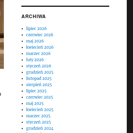
ARCHIWA
lipiec 2026
czerwiec 2026
maj 2026
kwiecień 2026
marzec 2026
luty 2026
styczeń 2026
grudzień 2025
listopad 2025
sierpień 2025
lipiec 2025
u
czerwiec 2025
maj 2025
kwiecień 2025
marzec 2025
styczeń 2025
grudzień 2024