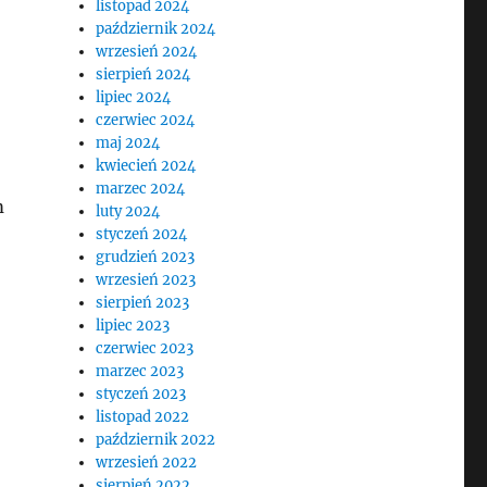
listopad 2024
październik 2024
wrzesień 2024
sierpień 2024
lipiec 2024
czerwiec 2024
maj 2024
kwiecień 2024
marzec 2024
m
luty 2024
styczeń 2024
grudzień 2023
wrzesień 2023
sierpień 2023
lipiec 2023
czerwiec 2023
marzec 2023
styczeń 2023
listopad 2022
październik 2022
wrzesień 2022
sierpień 2022