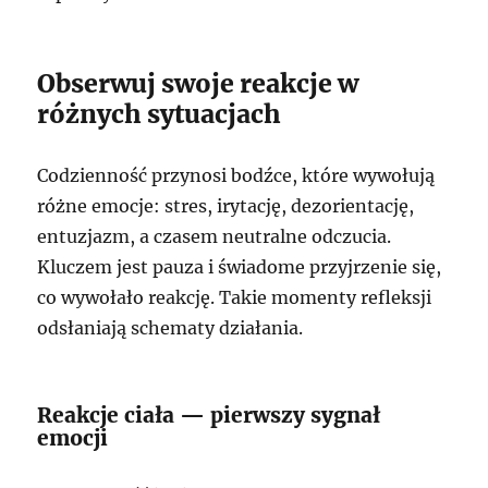
Obserwuj swoje reakcje w
różnych sytuacjach
Codzienność przynosi bodźce, które wywołują
różne emocje: stres, irytację, dezorientację,
entuzjazm, a czasem neutralne odczucia.
Kluczem jest pauza i świadome przyjrzenie się,
co wywołało reakcję. Takie momenty refleksji
odsłaniają schematy działania.
Reakcje ciała — pierwszy sygnał
emocji