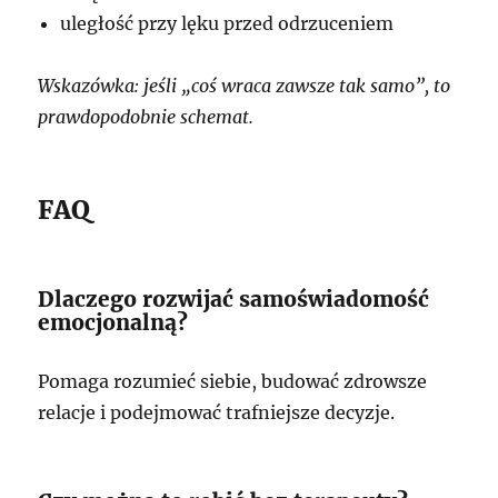
uległość przy lęku przed odrzuceniem
Wskazówka: jeśli „coś wraca zawsze tak samo”, to
prawdopodobnie schemat.
FAQ
Dlaczego rozwijać samoświadomość
emocjonalną?
Pomaga rozumieć siebie, budować zdrowsze
relacje i podejmować trafniejsze decyzje.