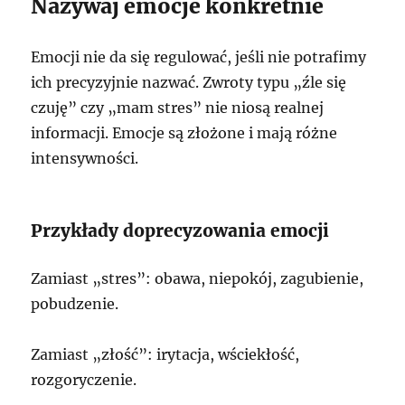
Nazywaj emocje konkretnie
Emocji nie da się regulować, jeśli nie potrafimy
ich precyzyjnie nazwać. Zwroty typu „źle się
czuję” czy „mam stres” nie niosą realnej
informacji. Emocje są złożone i mają różne
intensywności.
Przykłady doprecyzowania emocji
Zamiast „stres”: obawa, niepokój, zagubienie,
pobudzenie.
Zamiast „złość”: irytacja, wściekłość,
rozgoryczenie.