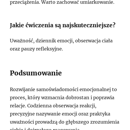
przeciążenia. Warto zachować umiarkowanie.
Jakie ćwiczenia są najskuteczniejsze?
Uważność, dziennik emocji, obserwacja ciała
oraz pauzy refleksyjne.
Podsumowanie
Rozwijanie samoświadomości emocjonalnej to
proces, który wzmacnia dobrostan i poprawia
relacje. Codzienna obserwacja reakcji,
precyzyjne nazywanie emocji oraz praktyka
uważności prowadzą do głębszego zrozumienia
siebie i dojrzałego reagowania.