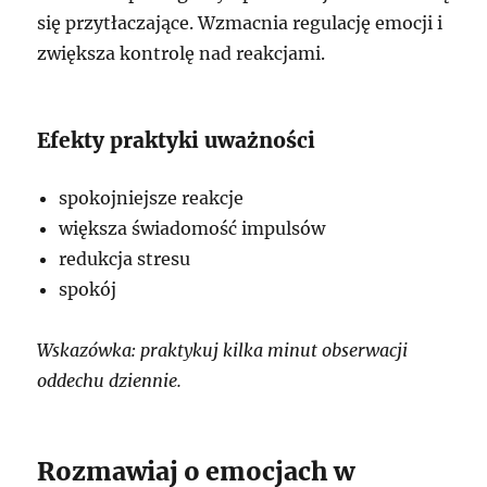
się przytłaczające. Wzmacnia regulację emocji i
zwiększa kontrolę nad reakcjami.
Efekty praktyki uważności
spokojniejsze reakcje
większa świadomość impulsów
redukcja stresu
spokój
Wskazówka: praktykuj kilka minut obserwacji
oddechu dziennie.
Rozmawiaj o emocjach w