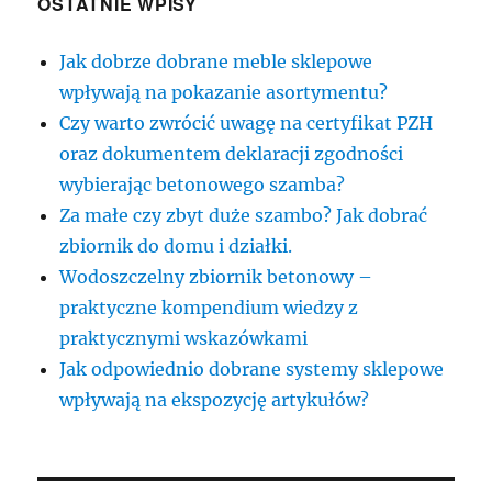
OSTATNIE WPISY
Jak dobrze dobrane meble sklepowe
wpływają na pokazanie asortymentu?
Czy warto zwrócić uwagę na certyfikat PZH
oraz dokumentem deklaracji zgodności
wybierając betonowego szamba?
Za małe czy zbyt duże szambo? Jak dobrać
zbiornik do domu i działki.
Wodoszczelny zbiornik betonowy –
praktyczne kompendium wiedzy z
praktycznymi wskazówkami
Jak odpowiednio dobrane systemy sklepowe
wpływają na ekspozycję artykułów?