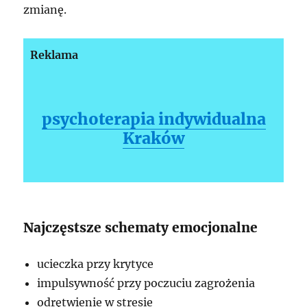
zmianę.
Reklama
psychoterapia indywidualna
Kraków
Najczęstsze schematy emocjonalne
ucieczka przy krytyce
impulsywność przy poczuciu zagrożenia
odrętwienie w stresie