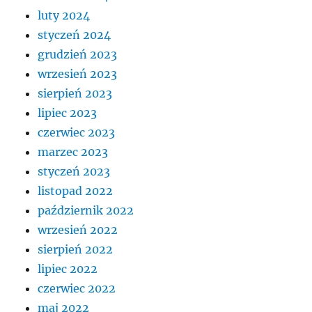
luty 2024
styczeń 2024
grudzień 2023
wrzesień 2023
sierpień 2023
lipiec 2023
czerwiec 2023
marzec 2023
styczeń 2023
listopad 2022
październik 2022
wrzesień 2022
sierpień 2022
lipiec 2022
czerwiec 2022
maj 2022