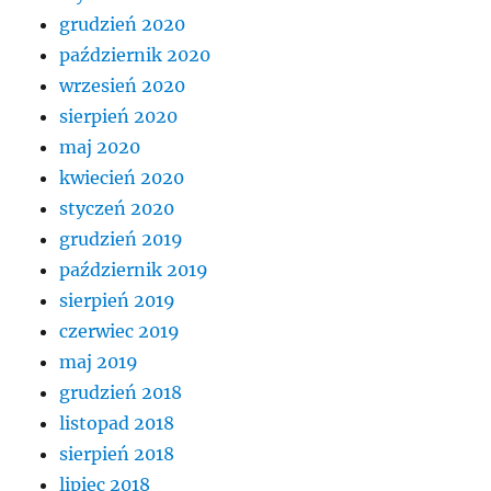
grudzień 2020
październik 2020
wrzesień 2020
sierpień 2020
maj 2020
kwiecień 2020
styczeń 2020
grudzień 2019
październik 2019
sierpień 2019
czerwiec 2019
maj 2019
grudzień 2018
listopad 2018
sierpień 2018
lipiec 2018