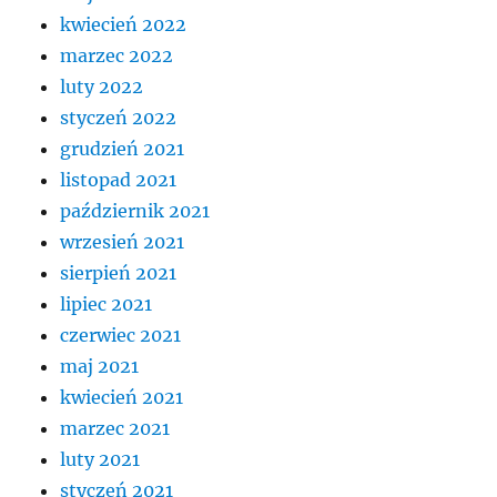
kwiecień 2022
marzec 2022
luty 2022
styczeń 2022
grudzień 2021
listopad 2021
październik 2021
wrzesień 2021
sierpień 2021
lipiec 2021
czerwiec 2021
maj 2021
kwiecień 2021
marzec 2021
luty 2021
styczeń 2021