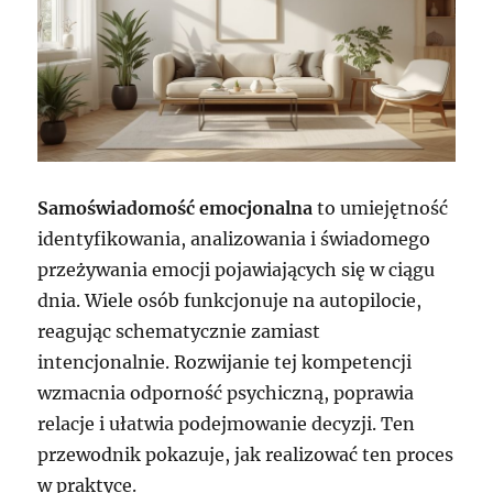
Samoświadomość emocjonalna
to umiejętność
identyfikowania, analizowania i świadomego
przeżywania emocji pojawiających się w ciągu
dnia. Wiele osób funkcjonuje na autopilocie,
reagując schematycznie zamiast
intencjonalnie. Rozwijanie tej kompetencji
wzmacnia odporność psychiczną, poprawia
relacje i ułatwia podejmowanie decyzji. Ten
przewodnik pokazuje, jak realizować ten proces
w praktyce.