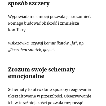
sposób szczery
Wypowiadanie emocji pozwala je zrozumieć.
Pomaga budować bliskość i zmniejsza
konflikty.
Wskazówka: używaj komunikatów „ja”, np.
„Poczułem smutek, gdy…”.
Zrozum swoje schematy
emocjonalne
Schematy to utrwalone sposoby reagowania
ukształtowane w przeszłości. Obserwowanie
ich w teraźniejszości pozwala rozpocząć