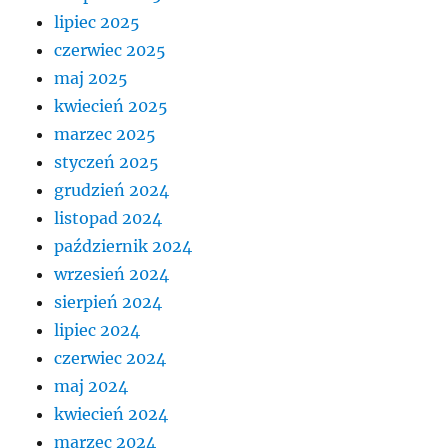
lipiec 2025
czerwiec 2025
maj 2025
kwiecień 2025
marzec 2025
styczeń 2025
grudzień 2024
listopad 2024
październik 2024
wrzesień 2024
sierpień 2024
lipiec 2024
czerwiec 2024
maj 2024
kwiecień 2024
marzec 2024