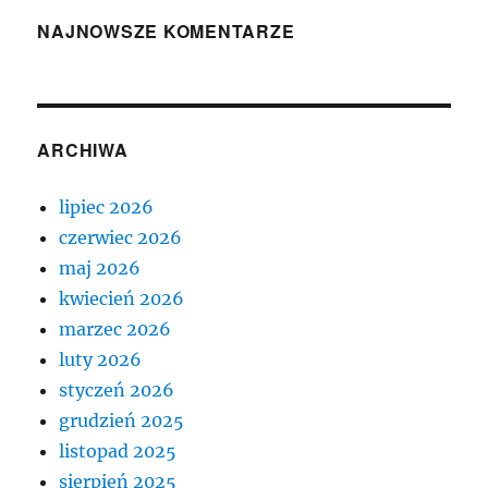
NAJNOWSZE KOMENTARZE
ARCHIWA
lipiec 2026
czerwiec 2026
maj 2026
kwiecień 2026
marzec 2026
luty 2026
styczeń 2026
grudzień 2025
listopad 2025
sierpień 2025