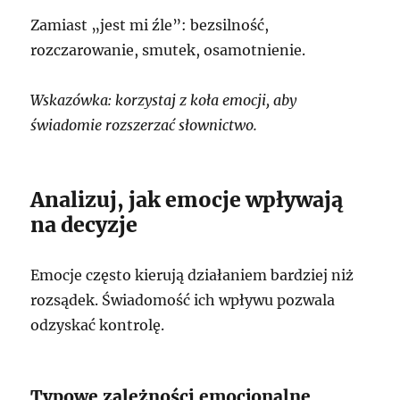
Zamiast „jest mi źle”: bezsilność,
rozczarowanie, smutek, osamotnienie.
Wskazówka: korzystaj z koła emocji, aby
świadomie rozszerzać słownictwo.
Analizuj, jak emocje wpływają
na decyzje
Emocje często kierują działaniem bardziej niż
rozsądek. Świadomość ich wpływu pozwala
odzyskać kontrolę.
Typowe zależności emocjonalne