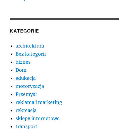
KATEGORIE
architektura
Bez kategorii
biznes
Dom
edukacja
motoryzacja
Przemysł
reklama i marketing
rekreacja
sklepy internetowe
transport