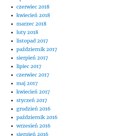
czerwiec 2018
kwiecień 2018
marzec 2018
luty 2018
listopad 2017
październik 2017
sierpień 2017
lipiec 2017
czerwiec 2017
maj 2017
kwiecień 2017
styczeń 2017
grudzień 2016
październik 2016
wrzesień 2016
sierpień 2016