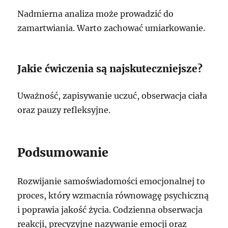
Nadmierna analiza może prowadzić do
zamartwiania. Warto zachować umiarkowanie.
Jakie ćwiczenia są najskuteczniejsze?
Uważność, zapisywanie uczuć, obserwacja ciała
oraz pauzy refleksyjne.
Podsumowanie
Rozwijanie samoświadomości emocjonalnej to
proces, który wzmacnia równowagę psychiczną
i poprawia jakość życia. Codzienna obserwacja
reakcji, precyzyjne nazywanie emocji oraz