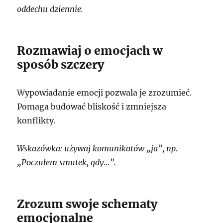
oddechu dziennie.
Rozmawiaj o emocjach w
sposób szczery
Wypowiadanie emocji pozwala je zrozumieć.
Pomaga budować bliskość i zmniejsza
konflikty.
Wskazówka: używaj komunikatów „ja”, np.
„Poczułem smutek, gdy…”.
Zrozum swoje schematy
emocjonalne