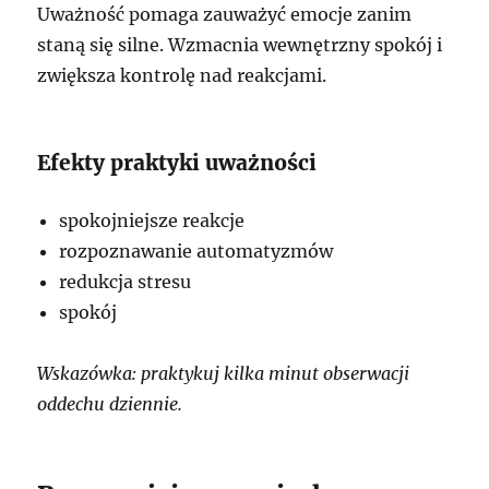
Uważność pomaga zauważyć emocje zanim
staną się silne. Wzmacnia wewnętrzny spokój i
zwiększa kontrolę nad reakcjami.
Efekty praktyki uważności
spokojniejsze reakcje
rozpoznawanie automatyzmów
redukcja stresu
spokój
Wskazówka: praktykuj kilka minut obserwacji
oddechu dziennie.