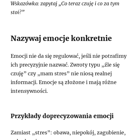
Wskazówka: zapytaj „Co teraz czuję i co za tym
stoi?”
Nazywaj emocje konkretnie
Emocji nie da się regulować, jeśli nie potrafimy
ich precyzyjnie nazwać. Zwroty typu „źle się
czuję” czy „mam stres” nie niosą realnej
informacji. Emocje są złożone i mają różne
intensywności.
Przykłady doprecyzowania emocji
Zamiast „stres”: obawa, niepokój, zagubienie,