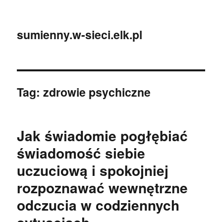
sumienny.w-sieci.elk.pl
Tag:
zdrowie psychiczne
Jak świadomie pogłębiać
świadomość siebie
uczuciową i spokojniej
rozpoznawać wewnętrzne
odczucia w codziennych