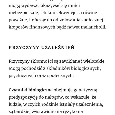
mogą wydawać okazywać się mniej
niebezpieczne, ich konsekwencje są równie
poważne, kończąc do odizolowania społecznej,
kłopotów finansowych bądź nawet melancholii.
PRZYCZYNY UZALEŻNIEŃ
Przyczyny skłonności są zawikłane i wielorakie.
Mogą pochodzić z składników biologicznych,
psychicznych oraz społecznych.
Czynniki biologiczne
obejmują genetyczną
predyspozycję do nałogów, co wskazuje, że
ludzie, w czyich rodzinie istniały uzależnienia,
są bardziej wystawione na ryzyko na