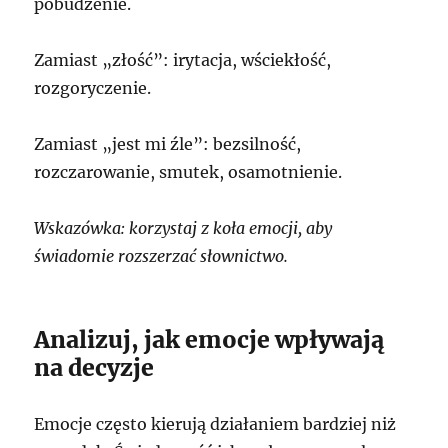
pobudzenie.
Zamiast „złość”: irytacja, wściekłość,
rozgoryczenie.
Zamiast „jest mi źle”: bezsilność,
rozczarowanie, smutek, osamotnienie.
Wskazówka: korzystaj z koła emocji, aby
świadomie rozszerzać słownictwo.
Analizuj, jak emocje wpływają
na decyzje
Emocje często kierują działaniem bardziej niż