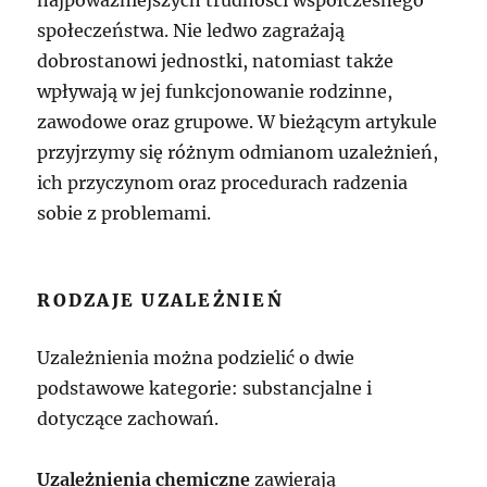
najpoważniejszych trudności współczesnego
społeczeństwa. Nie ledwo zagrażają
dobrostanowi jednostki, natomiast także
wpływają w jej funkcjonowanie rodzinne,
zawodowe oraz grupowe. W bieżącym artykule
przyjrzymy się różnym odmianom uzależnień,
ich przyczynom oraz procedurach radzenia
sobie z problemami.
RODZAJE UZALEŻNIEŃ
Uzależnienia można podzielić o dwie
podstawowe kategorie: substancjalne i
dotyczące zachowań.
Uzależnienia chemiczne
zawierają