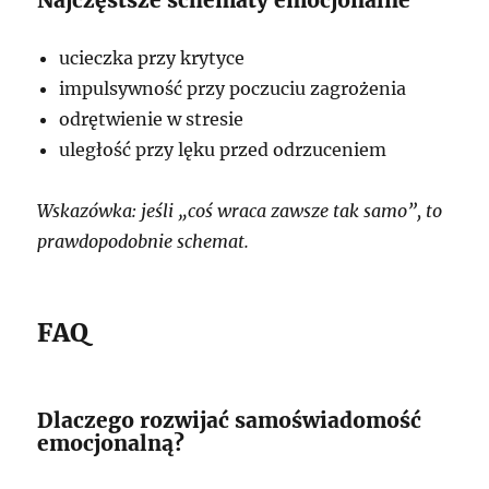
ucieczka przy krytyce
impulsywność przy poczuciu zagrożenia
odrętwienie w stresie
uległość przy lęku przed odrzuceniem
Wskazówka: jeśli „coś wraca zawsze tak samo”, to
prawdopodobnie schemat.
FAQ
Dlaczego rozwijać samoświadomość
emocjonalną?