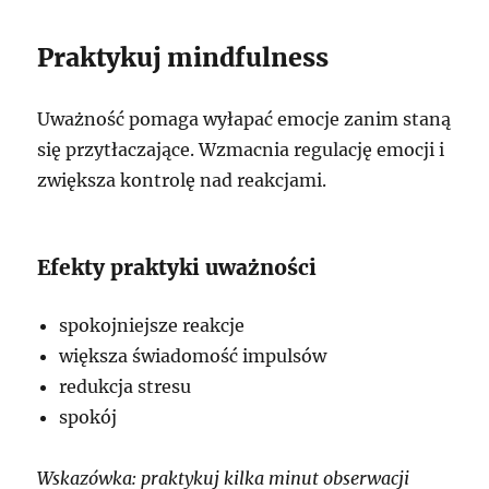
Praktykuj mindfulness
Uważność pomaga wyłapać emocje zanim staną
się przytłaczające. Wzmacnia regulację emocji i
zwiększa kontrolę nad reakcjami.
Efekty praktyki uważności
spokojniejsze reakcje
większa świadomość impulsów
redukcja stresu
spokój
Wskazówka: praktykuj kilka minut obserwacji