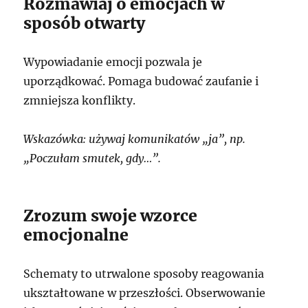
Rozmawiaj o emocjach w
sposób otwarty
Wypowiadanie emocji pozwala je
uporządkować. Pomaga budować zaufanie i
zmniejsza konflikty.
Wskazówka: używaj komunikatów „ja”, np.
„Poczułam smutek, gdy…”.
Zrozum swoje wzorce
emocjonalne
Schematy to utrwalone sposoby reagowania
ukształtowane w przeszłości. Obserwowanie