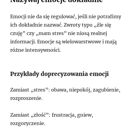
Emocji nie da się regulować, jeśli nie potrafimy
ich dokładnie nazwać. Zwroty typu „źle się
czuję” czy „mam stres” nie niosą realnej
informacji. Emocje są wielowarstwowe i mają
różne intensywności.
Przykłady doprecyzowania emocji
Zamiast „stres”: obawa, niepokój, zagubienie,
rozproszenie.
Zamiast „złość”: frustracja, gniew,
rozgoryczenie.