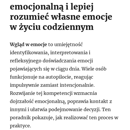
emocjonalną i lepiej
rozumieć własne emocje
w życiu codziennym
Wgląd w emocje
to umiejętność
identyfikowania, interpretowania i
refleksyjnego doświadczania emocji
pojawiających się w ciągu dnia. Wiele osób
funkcjonuje na autopilocie, reagując
impulsywnie zamiast intencjonalnie.
Rozwijanie tej kompetencji wzmacnia
dojrzałość emocjonalną, poprawia kontakt z
innymi i ułatwia podejmowanie decyzji. Ten
poradnik pokazuje, jak realizować ten proces w
praktyce.