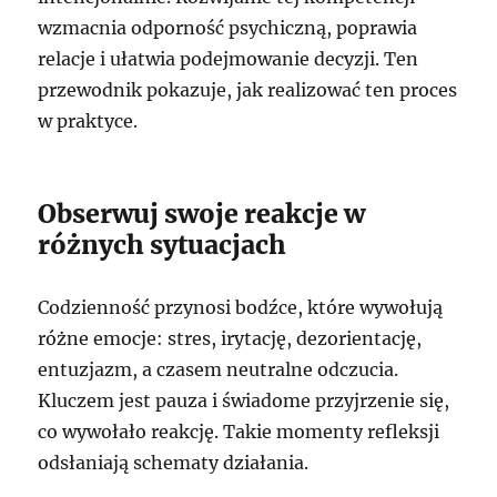
wzmacnia odporność psychiczną, poprawia
relacje i ułatwia podejmowanie decyzji. Ten
przewodnik pokazuje, jak realizować ten proces
w praktyce.
Obserwuj swoje reakcje w
różnych sytuacjach
Codzienność przynosi bodźce, które wywołują
różne emocje: stres, irytację, dezorientację,
entuzjazm, a czasem neutralne odczucia.
Kluczem jest pauza i świadome przyjrzenie się,
co wywołało reakcję. Takie momenty refleksji
odsłaniają schematy działania.