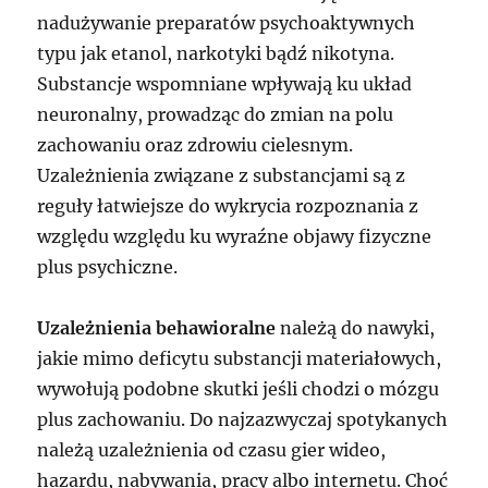
nadużywanie preparatów psychoaktywnych
typu jak etanol, narkotyki bądź nikotyna.
Substancje wspomniane wpływają ku układ
neuronalny, prowadząc do zmian na polu
zachowaniu oraz zdrowiu cielesnym.
Uzależnienia związane z substancjami są z
reguły łatwiejsze do wykrycia rozpoznania z
względu względu ku wyraźne objawy fizyczne
plus psychiczne.
Uzależnienia behawioralne
należą do nawyki,
jakie mimo deficytu substancji materiałowych,
wywołują podobne skutki jeśli chodzi o mózgu
plus zachowaniu. Do najzazwyczaj spotykanych
należą uzależnienia od czasu gier wideo,
hazardu, nabywania, pracy albo internetu. Choć