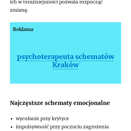
ich w teraźniejszości pozwala rozpocząć
zmianę.
Reklama
psychoterapeuta schematów
Kraków
Najczęstsze schematy emocjonalne
wycofanie przy krytyce
impulsywność przy poczuciu zagrożenia