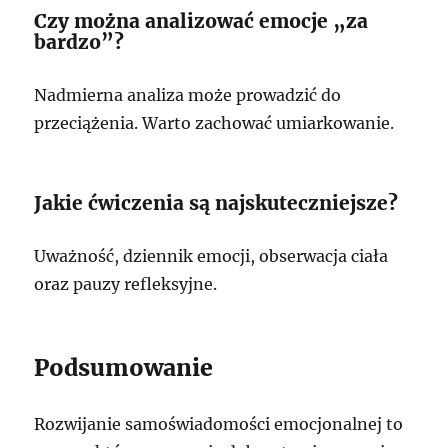
Czy można analizować emocje „za
bardzo”?
Nadmierna analiza może prowadzić do
przeciążenia. Warto zachować umiarkowanie.
Jakie ćwiczenia są najskuteczniejsze?
Uważność, dziennik emocji, obserwacja ciała
oraz pauzy refleksyjne.
Podsumowanie
Rozwijanie samoświadomości emocjonalnej to