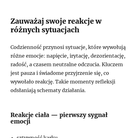
Zauważaj swoje reakcje w
różnych sytuacjach
Codzienność przynosi sytuacje, które wywołują
różne emocje: napięcie, irytację, dezorientację,
radość, a czasem neutralne odczucia. Kluczem
jest pauza i świadome przyjrzenie się, co
wywołało reakcję. Takie momenty refleksji
odsłaniają schematy działania.
Reakcje ciała — pierwszy sygnał
emocji
sztywność karku