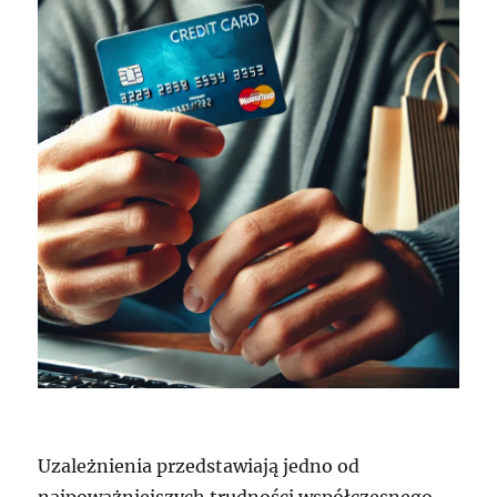
Uzależnienia przedstawiają jedno od