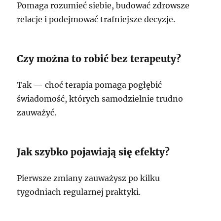
Pomaga rozumieć siebie, budować zdrowsze
relacje i podejmować trafniejsze decyzje.
Czy można to robić bez terapeuty?
Tak — choć terapia pomaga pogłębić
świadomość, których samodzielnie trudno
zauważyć.
Jak szybko pojawiają się efekty?
Pierwsze zmiany zauważysz po kilku
tygodniach regularnej praktyki.