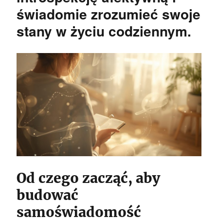
świadomie zrozumieć swoje
stany w życiu codziennym.
Od czego zacząć, aby
budować
samoświadomość