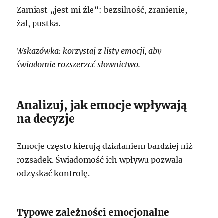
Zamiast „jest mi źle”: bezsilność, zranienie,
żal, pustka.
Wskazówka: korzystaj z listy emocji, aby
świadomie rozszerzać słownictwo.
Analizuj, jak emocje wpływają
na decyzje
Emocje często kierują działaniem bardziej niż
rozsądek. Świadomość ich wpływu pozwala
odzyskać kontrolę.
Typowe zależności emocjonalne