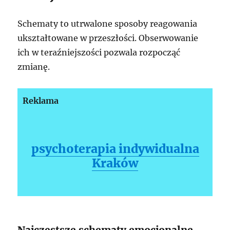
Schematy to utrwalone sposoby reagowania
ukształtowane w przeszłości. Obserwowanie
ich w teraźniejszości pozwala rozpocząć
zmianę.
Reklama
psychoterapia indywidualna
Kraków
Najczęstsze schematy emocjonalne