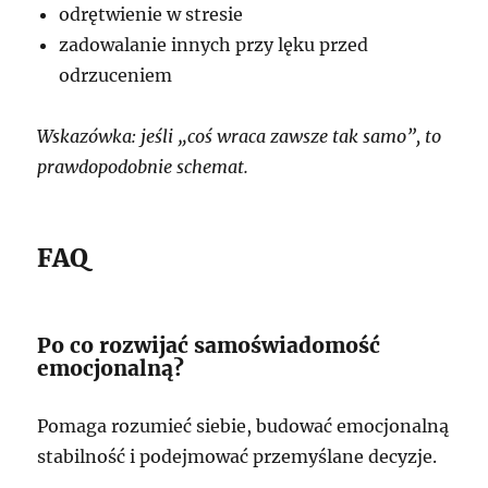
odrętwienie w stresie
zadowalanie innych przy lęku przed
odrzuceniem
Wskazówka: jeśli „coś wraca zawsze tak samo”, to
prawdopodobnie schemat.
FAQ
Po co rozwijać samoświadomość
emocjonalną?
Pomaga rozumieć siebie, budować emocjonalną
stabilność i podejmować przemyślane decyzje.