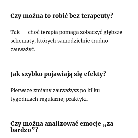
Czy można to robić bez terapeuty?
Tak — choć terapia pomaga zobaczyć głębsze
schematy, których samodzielnie trudno
zauważyć.
Jak szybko pojawiają się efekty?
Pierwsze zmiany zauważysz po kilku
tygodniach regularnej praktyki.
Czy można analizować emocje „za
bardzo”?