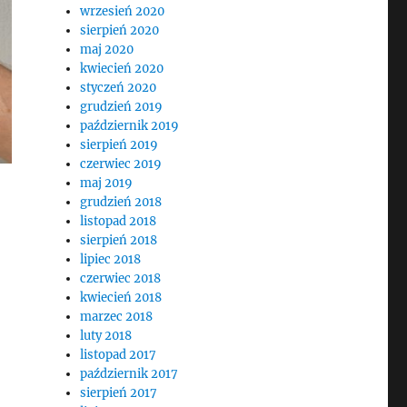
wrzesień 2020
sierpień 2020
maj 2020
kwiecień 2020
styczeń 2020
grudzień 2019
październik 2019
sierpień 2019
czerwiec 2019
maj 2019
grudzień 2018
listopad 2018
sierpień 2018
lipiec 2018
czerwiec 2018
kwiecień 2018
marzec 2018
luty 2018
listopad 2017
październik 2017
sierpień 2017