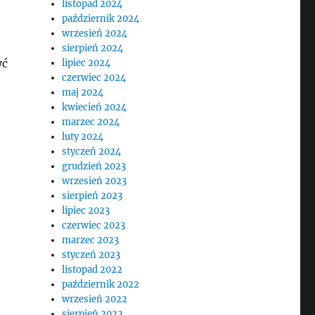
listopad 2024
październik 2024
wrzesień 2024
sierpień 2024
yć
lipiec 2024
czerwiec 2024
maj 2024
kwiecień 2024
marzec 2024
luty 2024
styczeń 2024
grudzień 2023
wrzesień 2023
sierpień 2023
lipiec 2023
czerwiec 2023
marzec 2023
styczeń 2023
listopad 2022
październik 2022
wrzesień 2022
sierpień 2022