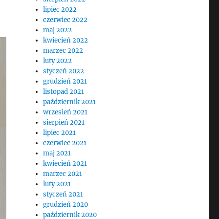
lipiec 2022
czerwiec 2022
maj 2022
kwiecień 2022
marzec 2022
luty 2022
styczeń 2022
grudzień 2021
listopad 2021
październik 2021
wrzesień 2021
sierpień 2021
lipiec 2021
czerwiec 2021
maj 2021
kwiecień 2021
marzec 2021
luty 2021
styczeń 2021
grudzień 2020
październik 2020