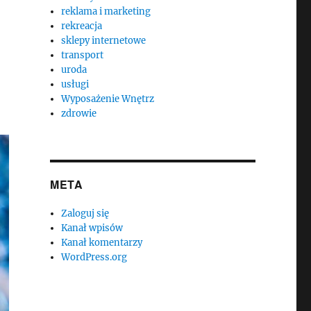
reklama i marketing
rekreacja
sklepy internetowe
transport
uroda
usługi
Wyposażenie Wnętrz
zdrowie
META
Zaloguj się
Kanał wpisów
Kanał komentarzy
WordPress.org