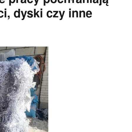
ci, dyski czy inne