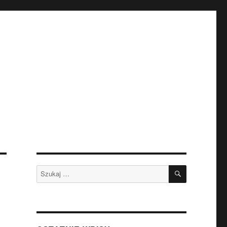
SZUKAJ
Szukaj: