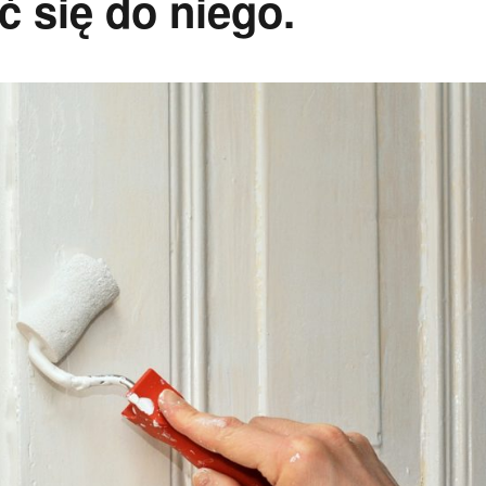
 się do niego.