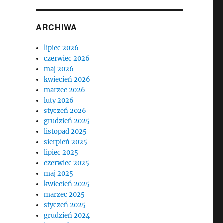
ARCHIWA
lipiec 2026
czerwiec 2026
maj 2026
kwiecień 2026
marzec 2026
luty 2026
styczeń 2026
grudzień 2025
listopad 2025
sierpień 2025
lipiec 2025
czerwiec 2025
maj 2025
kwiecień 2025
marzec 2025
styczeń 2025
grudzień 2024