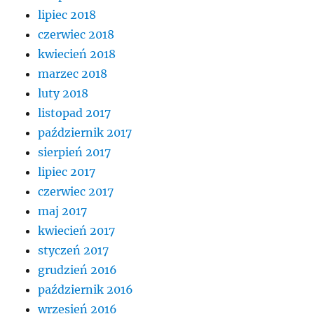
lipiec 2018
czerwiec 2018
kwiecień 2018
marzec 2018
luty 2018
listopad 2017
październik 2017
sierpień 2017
lipiec 2017
czerwiec 2017
maj 2017
kwiecień 2017
styczeń 2017
grudzień 2016
październik 2016
wrzesień 2016