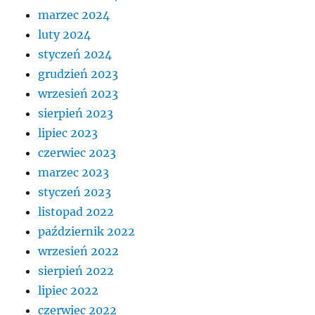
marzec 2024
luty 2024
styczeń 2024
grudzień 2023
wrzesień 2023
sierpień 2023
lipiec 2023
czerwiec 2023
marzec 2023
styczeń 2023
listopad 2022
październik 2022
wrzesień 2022
sierpień 2022
lipiec 2022
czerwiec 2022