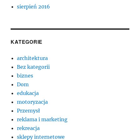
sierpień 2016
KATEGORIE
architektura
Bez kategorii
biznes
Dom
edukacja
motoryzacja
Przemysł
reklama i marketing
rekreacja
sklepy internetowe