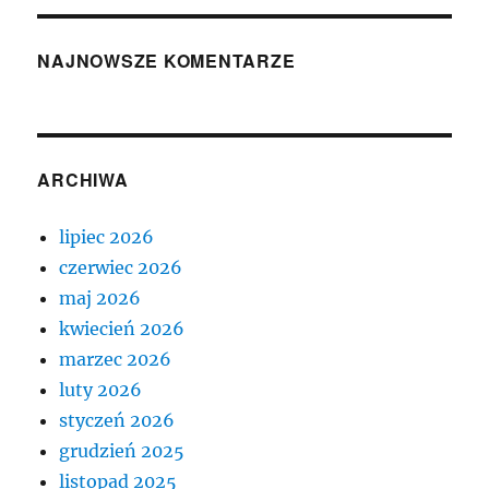
NAJNOWSZE KOMENTARZE
ARCHIWA
lipiec 2026
czerwiec 2026
maj 2026
kwiecień 2026
marzec 2026
luty 2026
styczeń 2026
grudzień 2025
listopad 2025