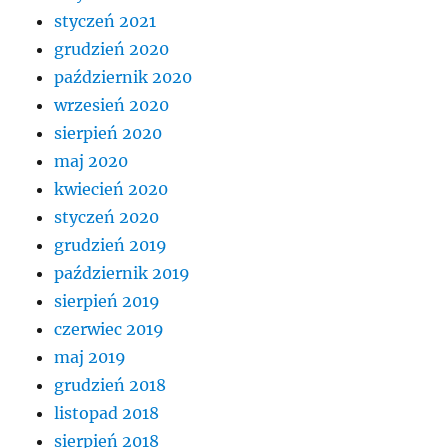
styczeń 2021
grudzień 2020
październik 2020
wrzesień 2020
sierpień 2020
maj 2020
kwiecień 2020
styczeń 2020
grudzień 2019
październik 2019
sierpień 2019
czerwiec 2019
maj 2019
grudzień 2018
listopad 2018
sierpień 2018