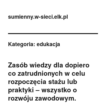
sumienny.w-sieci.elk.pl
Kategoria:
edukacja
Zasób wiedzy dla dopiero
co zatrudnionych w celu
rozpoczęcia stażu lub
praktyki – wszystko o
rozwóju zawodowym.