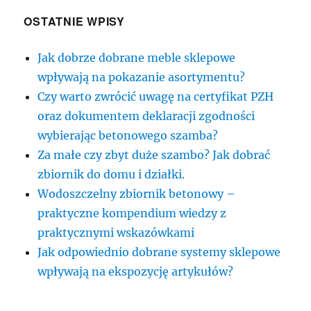
OSTATNIE WPISY
Jak dobrze dobrane meble sklepowe
wpływają na pokazanie asortymentu?
Czy warto zwrócić uwagę na certyfikat PZH
oraz dokumentem deklaracji zgodności
wybierając betonowego szamba?
Za małe czy zbyt duże szambo? Jak dobrać
zbiornik do domu i działki.
Wodoszczelny zbiornik betonowy –
praktyczne kompendium wiedzy z
praktycznymi wskazówkami
Jak odpowiednio dobrane systemy sklepowe
wpływają na ekspozycję artykułów?