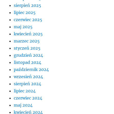
sierpień 2025
lipiec 2025
czerwiec 2025
maj 2025
kwiecień 2025
marzec 2025
styczeń 2025
grudzień 2024
listopad 2024
październik 2024
wrzesień 2024
sierpień 2024
lipiec 2024
czerwiec 2024
maj 2024
kwiecień 2024