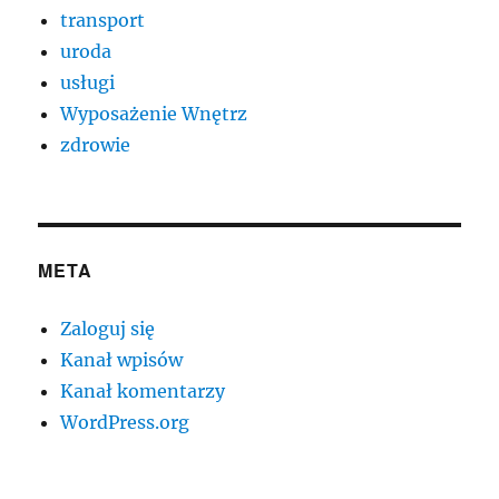
transport
uroda
usługi
Wyposażenie Wnętrz
zdrowie
META
Zaloguj się
Kanał wpisów
Kanał komentarzy
WordPress.org