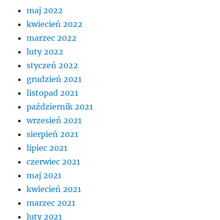
maj 2022
kwiecień 2022
marzec 2022
luty 2022
styczeń 2022
grudzień 2021
listopad 2021
październik 2021
wrzesień 2021
sierpień 2021
lipiec 2021
czerwiec 2021
maj 2021
kwiecień 2021
marzec 2021
luty 2021