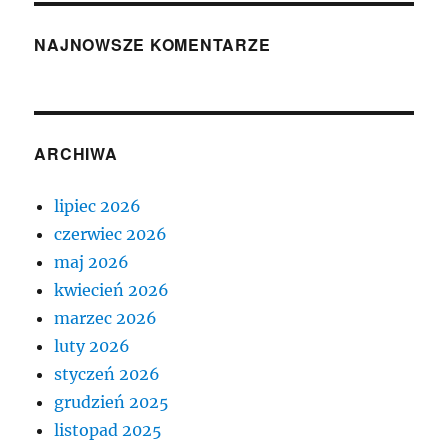
NAJNOWSZE KOMENTARZE
ARCHIWA
lipiec 2026
czerwiec 2026
maj 2026
kwiecień 2026
marzec 2026
luty 2026
styczeń 2026
grudzień 2025
listopad 2025