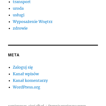
transport
uroda
usługi
Wyposażenie Wnętrz
zdrowie
META
Zaloguj się
Kanał wpisów
Kanał komentarzy
WordPress.org