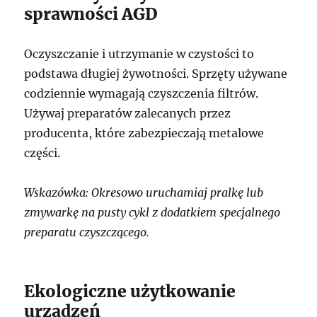
sprawności AGD
Oczyszczanie i utrzymanie w czystości to
podstawa długiej żywotności. Sprzęty używane
codziennie wymagają czyszczenia filtrów.
Używaj preparatów zalecanych przez
producenta, które zabezpieczają metalowe
części.
Wskazówka: Okresowo uruchamiaj pralkę lub
zmywarkę na pusty cykl z dodatkiem specjalnego
preparatu czyszczącego.
Ekologiczne użytkowanie
urządzeń