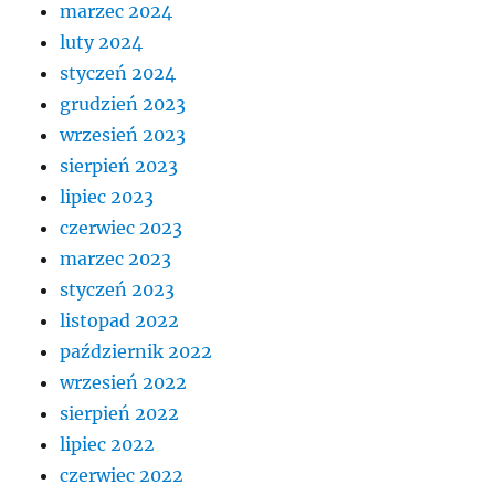
marzec 2024
luty 2024
styczeń 2024
grudzień 2023
wrzesień 2023
sierpień 2023
lipiec 2023
czerwiec 2023
marzec 2023
styczeń 2023
listopad 2022
październik 2022
wrzesień 2022
sierpień 2022
lipiec 2022
czerwiec 2022