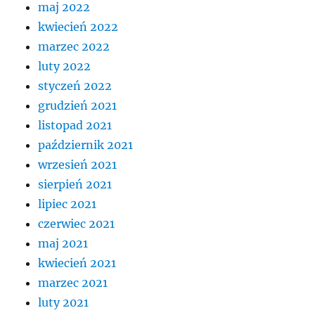
maj 2022
kwiecień 2022
marzec 2022
luty 2022
styczeń 2022
grudzień 2021
listopad 2021
październik 2021
wrzesień 2021
sierpień 2021
lipiec 2021
czerwiec 2021
maj 2021
kwiecień 2021
marzec 2021
luty 2021