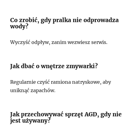
Co zrobić, gdy pralka nie odprowadza
wody?
Wyczyść odpływ, zanim wezwiesz serwis.
Jak dbać o wnętrze zmywarki?
Regularnie czyść ramiona natryskowe, aby
uniknąć zapachów.
Jak przechowywać sprzęt AGD, gdy nie
jest używany?