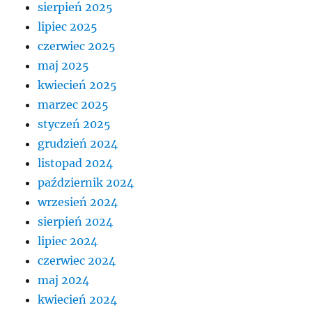
sierpień 2025
lipiec 2025
czerwiec 2025
maj 2025
kwiecień 2025
marzec 2025
styczeń 2025
grudzień 2024
listopad 2024
październik 2024
wrzesień 2024
sierpień 2024
lipiec 2024
czerwiec 2024
maj 2024
kwiecień 2024