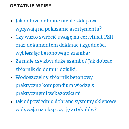
OSTATNIE WPISY
Jak dobrze dobrane meble sklepowe
wpływają na pokazanie asortymentu?
Czy warto zwrócić uwagę na certyfikat PZH
oraz dokumentem deklaracji zgodności
wybierając betonowego szamba?
Za małe czy zbyt duże szambo? Jak dobrać
zbiornik do domu i działki.
Wodoszczelny zbiornik betonowy –
praktyczne kompendium wiedzy z
praktycznymi wskazówkami
Jak odpowiednio dobrane systemy sklepowe
wpływają na ekspozycję artykułów?