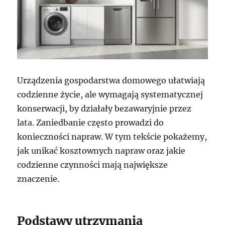
Urządzenia gospodarstwa domowego ułatwiają
codzienne życie, ale wymagają systematycznej
konserwacji, by działały bezawaryjnie przez
lata. Zaniedbanie często prowadzi do
konieczności napraw. W tym tekście pokażemy,
jak unikać kosztownych napraw oraz jakie
codzienne czynności mają największe
znaczenie.
Podstawy utrzymania