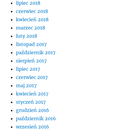
lipiec 2018
czerwiec 2018
kwiecień 2018
marzec 2018
luty 2018
listopad 2017
październik 2017
sierpień 2017
lipiec 2017
czerwiec 2017
maj 2017
kwiecień 2017
styczeń 2017
grudzień 2016
październik 2016
wrzesień 2016