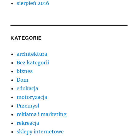
sierpień 2016
KATEGORIE
architektura
Bez kategorii
biznes
Dom
edukacja
motoryzacja
Przemysł
reklama i marketing
rekreacja
sklepy internetowe