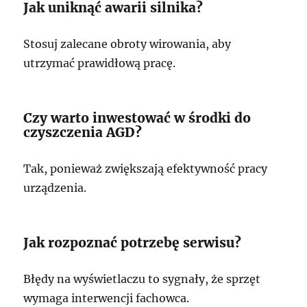
Jak uniknąć awarii silnika?
Stosuj zalecane obroty wirowania, aby
utrzymać prawidłową pracę.
Czy warto inwestować w środki do
czyszczenia AGD?
Tak, ponieważ zwiększają efektywność pracy
urządzenia.
Jak rozpoznać potrzebę serwisu?
Błędy na wyświetlaczu to sygnały, że sprzęt
wymaga interwencji fachowca.