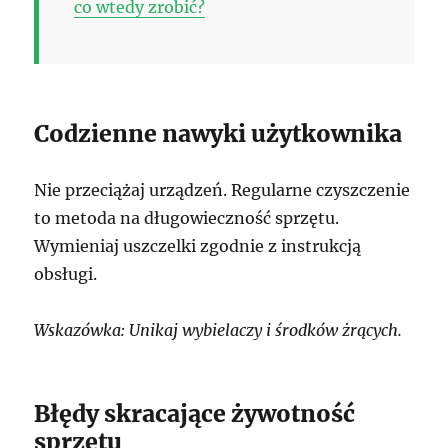
co wtedy zrobić?
Codzienne nawyki użytkownika
Nie przeciążaj urządzeń. Regularne czyszczenie
to metoda na długowieczność sprzętu.
Wymieniaj uszczelki zgodnie z instrukcją
obsługi.
Wskazówka: Unikaj wybielaczy i środków żrących.
Błędy skracające żywotność
sprzętu