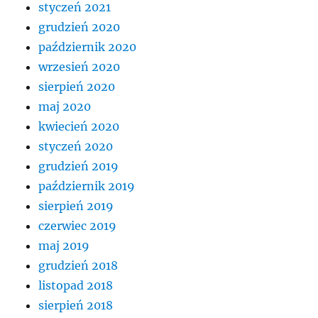
styczeń 2021
grudzień 2020
październik 2020
wrzesień 2020
sierpień 2020
maj 2020
kwiecień 2020
styczeń 2020
grudzień 2019
październik 2019
sierpień 2019
czerwiec 2019
maj 2019
grudzień 2018
listopad 2018
sierpień 2018