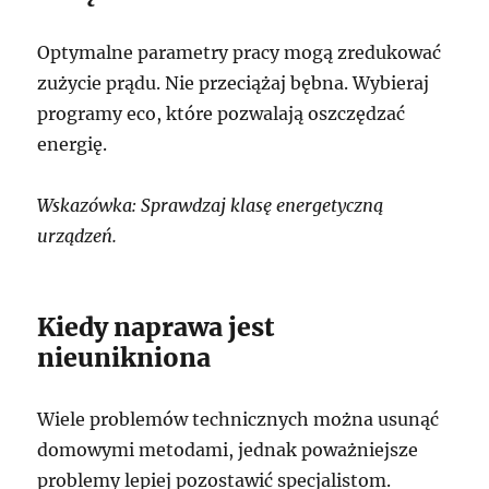
Optymalne parametry pracy mogą zredukować
zużycie prądu. Nie przeciążaj bębna. Wybieraj
programy eco, które pozwalają oszczędzać
energię.
Wskazówka: Sprawdzaj klasę energetyczną
urządzeń.
Kiedy naprawa jest
nieunikniona
Wiele problemów technicznych można usunąć
domowymi metodami, jednak poważniejsze
problemy lepiej pozostawić specjalistom.