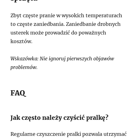
Zbyt częste pranie w wysokich temperaturach
to częste zaniedbania. Zaniedbanie drobnych
usterek może prowadzić do poważnych
kosztów.
Wskazówka: Nie ignoruj pierwszych objawów
problemów.
FAQ
Jak często należy czyścić pralkę?
Regularne czyszczenie pralki pozwala utrzymać