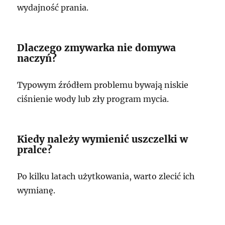
wydajność prania.
Dlaczego zmywarka nie domywa
naczyń?
Typowym źródłem problemu bywają niskie
ciśnienie wody lub zły program mycia.
Kiedy należy wymienić uszczelki w
pralce?
Po kilku latach użytkowania, warto zlecić ich
wymianę.