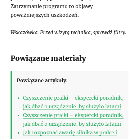
Zatrzymanie programu to objawy
poważniejszych uszkodzeń.
Wskazówka: Przed wizytą technika, sprawdź filtry.
Powiązane materiały
Powiązane artykuły:
Czyszczenie pralki – ekspercki poradnik,
jak dbać o urządzenie, by służyło latami
Czyszczenie pralki – ekspercki poradnik,
jak dbać o urządzenie, by służyło latami
Jak rozpoznać awarię silnika w pralce i