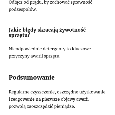
Odłącz od prądu, by zachować sprawność
podzespołów.
Jakie błędy skracają żywotność
sprzętu?
Nieodpowiednie detergenty to kluczowe
przyczyny awarii sprzętu.
Podsumowanie
Regularne czyszczenie, oszczędne użytkowanie
i reagowanie na pierwsze objawy awarii
pozwolą zaoszczędzić pieniądze.