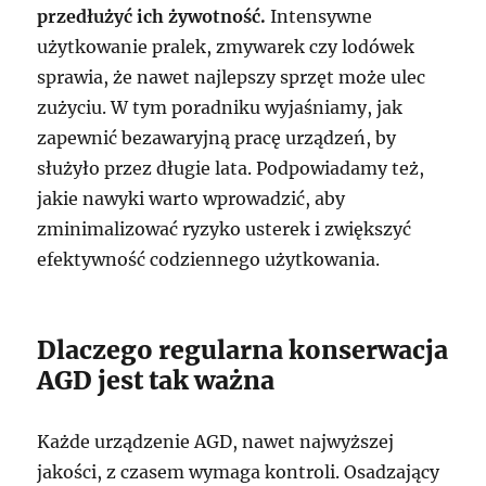
przedłużyć ich żywotność.
Intensywne
użytkowanie pralek, zmywarek czy lodówek
sprawia, że nawet najlepszy sprzęt może ulec
zużyciu. W tym poradniku wyjaśniamy, jak
zapewnić bezawaryjną pracę urządzeń, by
służyło przez długie lata. Podpowiadamy też,
jakie nawyki warto wprowadzić, aby
zminimalizować ryzyko usterek i zwiększyć
efektywność codziennego użytkowania.
Dlaczego regularna konserwacja
AGD jest tak ważna
Każde urządzenie AGD, nawet najwyższej
jakości, z czasem wymaga kontroli. Osadzający