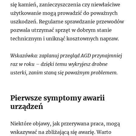
się kamień, zanieczyszczenia czy niewłaściwe
użytkowanie mogą prowadzić do poważnych
uszkodzeń. Regularne sprawdzanie przewodów
pozwala utrzymać sprzęt w dobrym stanie
technicznym i uniknąć kosztownych napraw.
Wskazówka: zaplanuj przegląd AGD przynajmniej
raz w roku – dzięki temu wykryjesz drobne
usterki, zanim staną się poważnym problemem.
Pierwsze symptomy awarii
urządzeń
Niektóre objawy, jak przerywana praca, mogą
wskazywać na zbliżającą się awarię. Warto