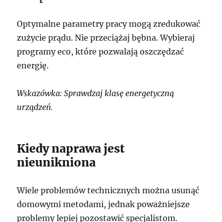
Optymalne parametry pracy mogą zredukować
zużycie prądu. Nie przeciążaj bębna. Wybieraj
programy eco, które pozwalają oszczędzać
energię.
Wskazówka: Sprawdzaj klasę energetyczną
urządzeń.
Kiedy naprawa jest
nieunikniona
Wiele problemów technicznych można usunąć
domowymi metodami, jednak poważniejsze
problemy lepiej pozostawić specjalistom.