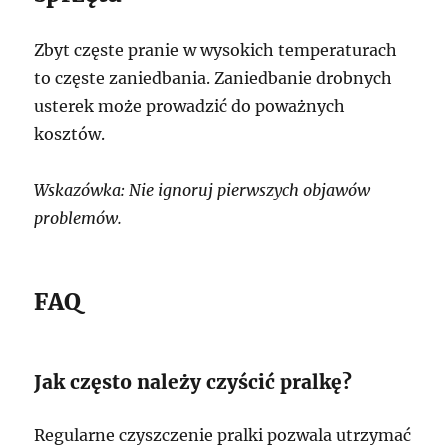
Zbyt częste pranie w wysokich temperaturach
to częste zaniedbania. Zaniedbanie drobnych
usterek może prowadzić do poważnych
kosztów.
Wskazówka: Nie ignoruj pierwszych objawów
problemów.
FAQ
Jak często należy czyścić pralkę?
Regularne czyszczenie pralki pozwala utrzymać