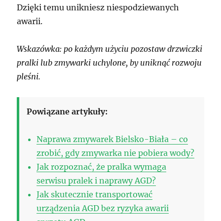
Dzięki temu unikniesz niespodziewanych
awarii.
Wskazówka: po każdym użyciu pozostaw drzwiczki
pralki lub zmywarki uchylone, by uniknąć rozwoju
pleśni.
Powiązane artykuły:
Naprawa zmywarek Bielsko-Biała – co
zrobić, gdy zmywarka nie pobiera wody?
Jak rozpoznać, że pralka wymaga
serwisu pralek i naprawy AGD?
Jak skutecznie transportować
urządzenia AGD bez ryzyka awarii