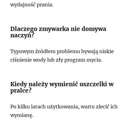
wydajność prania.
Dlaczego zmywarka nie domywa
naczyń?
Typowym źródłem problemu bywają niskie
ciśnienie wody lub zły program mycia.
Kiedy należy wymienić uszczelki w
pralce?
Po kilku latach użytkowania, warto zlecić ich
wymianę.