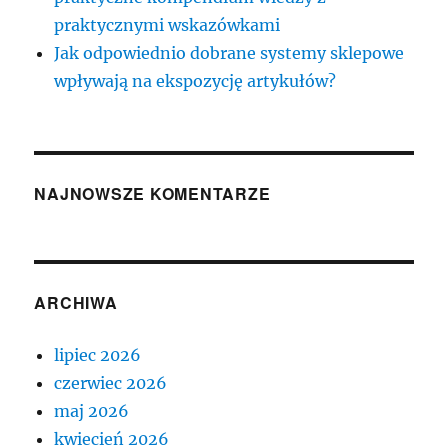
praktycznymi wskazówkami
Jak odpowiednio dobrane systemy sklepowe
wpływają na ekspozycję artykułów?
NAJNOWSZE KOMENTARZE
ARCHIWA
lipiec 2026
czerwiec 2026
maj 2026
kwiecień 2026