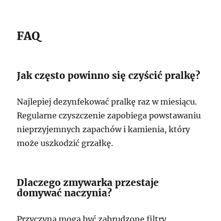
FAQ
Jak często powinno się czyścić pralkę?
Najlepiej dezynfekować pralkę raz w miesiącu.
Regularne czyszczenie zapobiega powstawaniu
nieprzyjemnych zapachów i kamienia, który
może uszkodzić grzałkę.
Dlaczego zmywarka przestaje
domywać naczynia?
Przyczyną mogą być zabrudzone filtry.