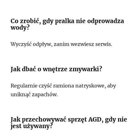
Co zrobić, gdy pralka nie odprowadza
wody?
Wyczyść odpływ, zanim wezwiesz serwis.
Jak dbać o wnętrze zmywarki?
Regularnie czyść ramiona natryskowe, aby
uniknąć zapachów.
Jak przechowywać sprzęt AGD, gdy nie
jest używany?