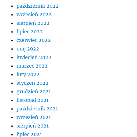
październik 2022
wrzesień 2022
sierpień 2022
lipiec 2022
czerwiec 2022
maj 2022
kwiecień 2022
marzec 2022
luty 2022
styczeń 2022
grudzień 2021
listopad 2021
październik 2021
wrzesień 2021
sierpień 2021
lipiec 2021