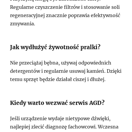
Regularne czyszczenie filtrów i stosowanie soli
regeneracyjnej znacznie poprawia efektywność
zmywania.
Jak wydłużyć żywotność pralki?
Nie przeciążaj bębna, używaj odpowiednich
detergentów i regularnie usuwaj kamień. Dzięki
temu sprzęt będzie działał ciszej i dłużej.
Kiedy warto wezwać serwis AGD?
Jeśli urządzenie wydaje nietypowe dźwięki,
najlepiej zlecić diagnozę fachowcowi. Wczesna