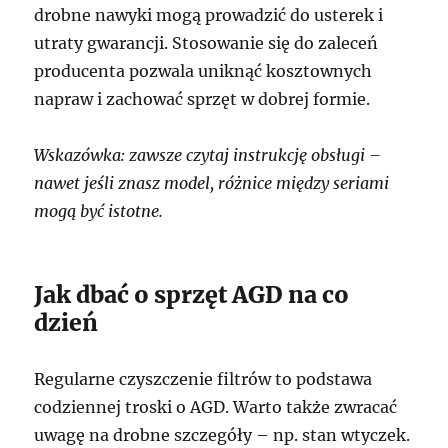
drobne nawyki mogą prowadzić do usterek i
utraty gwarancji. Stosowanie się do zaleceń
producenta pozwala uniknąć kosztownych
napraw i zachować sprzęt w dobrej formie.
Wskazówka: zawsze czytaj instrukcję obsługi –
nawet jeśli znasz model, różnice między seriami
mogą być istotne.
Jak dbać o sprzęt AGD na co
dzień
Regularne czyszczenie filtrów to podstawa
codziennej troski o AGD. Warto także zwracać
uwagę na drobne szczegóły – np. stan wtyczek.