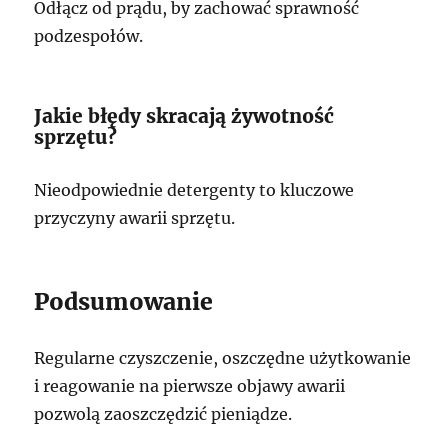
Odłącz od prądu, by zachować sprawność
podzespołów.
Jakie błędy skracają żywotność
sprzętu?
Nieodpowiednie detergenty to kluczowe
przyczyny awarii sprzętu.
Podsumowanie
Regularne czyszczenie, oszczędne użytkowanie
i reagowanie na pierwsze objawy awarii
pozwolą zaoszczędzić pieniądze.