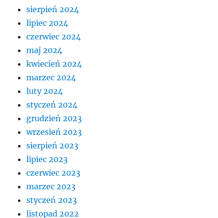
sierpień 2024
lipiec 2024
czerwiec 2024
maj 2024
kwiecień 2024
marzec 2024
luty 2024
styczeń 2024
grudzień 2023
wrzesień 2023
sierpień 2023
lipiec 2023
czerwiec 2023
marzec 2023
styczeń 2023
listopad 2022