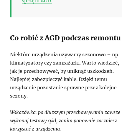
sprzętu AGD.
Co robić z AGD podczas remontu
Niektóre urządzenia używamy sezonowo – np.
klimatyzatory czy zamrażarki. Warto wiedzieć,
jak je przechowywać, by uniknąć uszkodzeń.
Najlepiej zabezpieczyć kable. Dzięki temu
urządzenie pozostanie sprawne przez kolejne
sezony.
Wskazówka: po dłuższym przechowywaniu zawsze
wykonaj testowy cykl, zanim ponownie zaczniesz
korzystać z urządzenia.