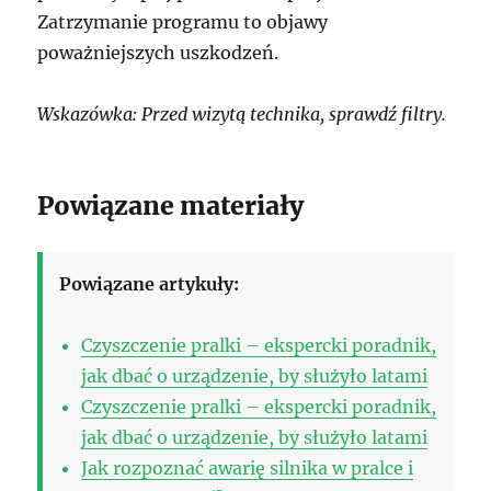
Zatrzymanie programu to objawy
poważniejszych uszkodzeń.
Wskazówka: Przed wizytą technika, sprawdź filtry.
Powiązane materiały
Powiązane artykuły:
Czyszczenie pralki – ekspercki poradnik,
jak dbać o urządzenie, by służyło latami
Czyszczenie pralki – ekspercki poradnik,
jak dbać o urządzenie, by służyło latami
Jak rozpoznać awarię silnika w pralce i