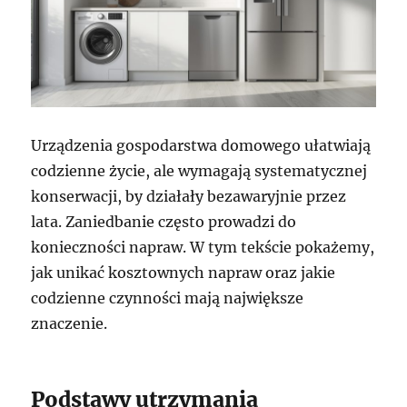
Urządzenia gospodarstwa domowego ułatwiają
codzienne życie, ale wymagają systematycznej
konserwacji, by działały bezawaryjnie przez
lata. Zaniedbanie często prowadzi do
konieczności napraw. W tym tekście pokażemy,
jak unikać kosztownych napraw oraz jakie
codzienne czynności mają największe
znaczenie.
Podstawy utrzymania