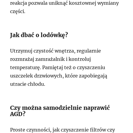
reakcja pozwala uniknąć kosztownej wymiany
części.
Jak dbać o lodówkę?
Utrzymuj czystość wnętrza, regularnie
rozmrażaj zamrażalnik i kontroluj
temperaturę. Pamiętaj też o czyszczeniu
uszczelek drzwiowych, które zapobiegają
utracie chłodu.
Czy można samodzielnie naprawić
AGD?
Proste czynności, jak czyszczenie filtrów czy