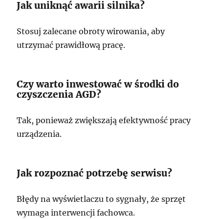
Jak uniknąć awarii silnika?
Stosuj zalecane obroty wirowania, aby
utrzymać prawidłową pracę.
Czy warto inwestować w środki do
czyszczenia AGD?
Tak, ponieważ zwiększają efektywność pracy
urządzenia.
Jak rozpoznać potrzebę serwisu?
Błędy na wyświetlaczu to sygnały, że sprzęt
wymaga interwencji fachowca.