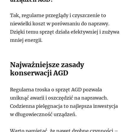
Tak, regularne przeglądy i czyszczenie to
niewielki koszt w porównaniu do naprawy.
Dzięki temu sprzęt działa efektywniej i zużywa
mniej energii.
Najważniejsze zasady
konserwacji AGD
Regularna troska o sprzęt AGD pozwala
uniknąć awarii i oszczędzić na naprawach.
Codzienna pielęgnacja to najlepsza inwestycja
w długowieczność urządzeń.
Warto pamiętać, że nawet drobne czynności –