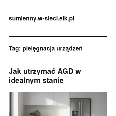
sumienny.w-sieci.elk.pl
Tag:
pielęgnacja urządzeń
Jak utrzymać AGD w
idealnym stanie