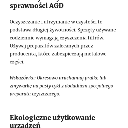
sprawności AGD
Oczyszczanie i utrzymanie w czystości to
podstawa długiej żywotności. Sprzęty używane
codziennie wymagają czyszczenia filtrów.
Używaj preparatów zalecanych przez
producenta, które zabezpieczają metalowe
części.
Wskazówka: Okresowo uruchamiaj pralkę lub
zmywarkę na pusty cykl z dodatkiem specjalnego
preparatu czyszczącego.
Ekologiczne użytkowanie
urządzeń