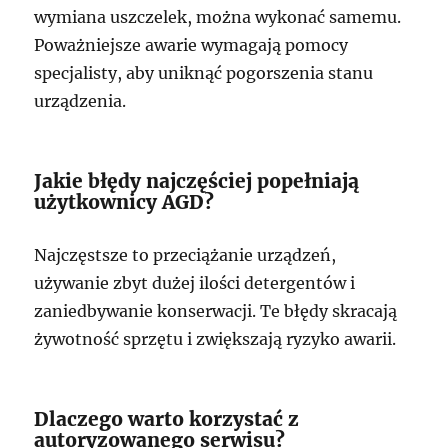
wymiana uszczelek, można wykonać samemu.
Poważniejsze awarie wymagają pomocy
specjalisty, aby uniknąć pogorszenia stanu
urządzenia.
Jakie błędy najczęściej popełniają
użytkownicy AGD?
Najczęstsze to przeciążanie urządzeń,
używanie zbyt dużej ilości detergentów i
zaniedbywanie konserwacji. Te błędy skracają
żywotność sprzętu i zwiększają ryzyko awarii.
Dlaczego warto korzystać z
autoryzowanego serwisu?