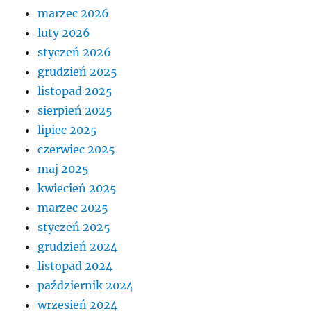
marzec 2026
luty 2026
styczeń 2026
grudzień 2025
listopad 2025
sierpień 2025
lipiec 2025
czerwiec 2025
maj 2025
kwiecień 2025
marzec 2025
styczeń 2025
grudzień 2024
listopad 2024
październik 2024
wrzesień 2024