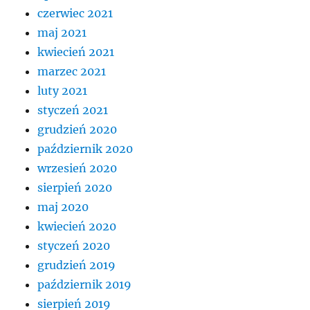
czerwiec 2021
maj 2021
kwiecień 2021
marzec 2021
luty 2021
styczeń 2021
grudzień 2020
październik 2020
wrzesień 2020
sierpień 2020
maj 2020
kwiecień 2020
styczeń 2020
grudzień 2019
październik 2019
sierpień 2019