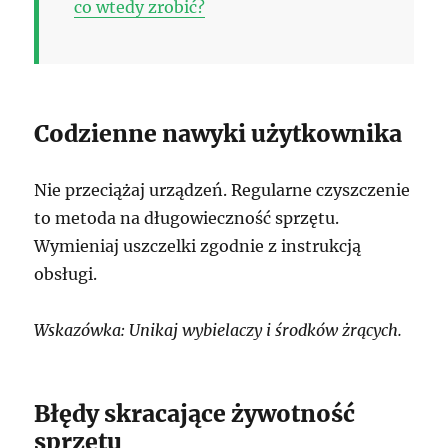
co wtedy zrobić?
Codzienne nawyki użytkownika
Nie przeciążaj urządzeń. Regularne czyszczenie
to metoda na długowieczność sprzętu.
Wymieniaj uszczelki zgodnie z instrukcją
obsługi.
Wskazówka: Unikaj wybielaczy i środków żrących.
Błędy skracające żywotność
sprzętu