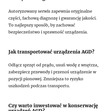
Autoryzowany serwis zapewnia oryginalne
części, fachową diagnozę i gwarancję jakości.
To najlepszy sposób, by zachować
bezpieczeństwo i sprawność urządzenia.
Jak transportować urządzenia AGD?
Odłącz sprzęt od prądu, usuń wodę z wnętrza,
zabezpiecz przewody i przenoś urządzenie w
pozycji pionowej. Zmniejsza to ryzyko
uszkodzeń podczas transportu.
Czy warto inwestować w konserwację
urządzeń AGD?