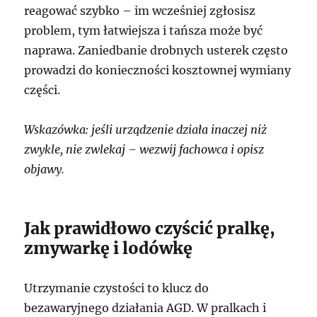
reagować szybko – im wcześniej zgłosisz
problem, tym łatwiejsza i tańsza może być
naprawa. Zaniedbanie drobnych usterek często
prowadzi do konieczności kosztownej wymiany
części.
Wskazówka: jeśli urządzenie działa inaczej niż
zwykle, nie zwlekaj – wezwij fachowca i opisz
objawy.
Jak prawidłowo czyścić pralkę,
zmywarkę i lodówkę
Utrzymanie czystości to klucz do
bezawaryjnego działania AGD. W pralkach i