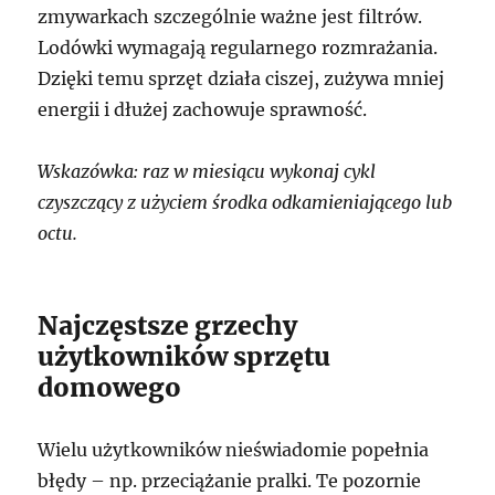
zmywarkach szczególnie ważne jest filtrów.
Lodówki wymagają regularnego rozmrażania.
Dzięki temu sprzęt działa ciszej, zużywa mniej
energii i dłużej zachowuje sprawność.
Wskazówka: raz w miesiącu wykonaj cykl
czyszczący z użyciem środka odkamieniającego lub
octu.
Najczęstsze grzechy
użytkowników sprzętu
domowego
Wielu użytkowników nieświadomie popełnia
błędy – np. przeciążanie pralki. Te pozornie